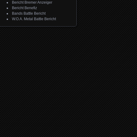
Bericht Bremer Anzeiger
Bericht Benefiz
Bands Battle Bericht
W.O.A. Metal Battle Bericht