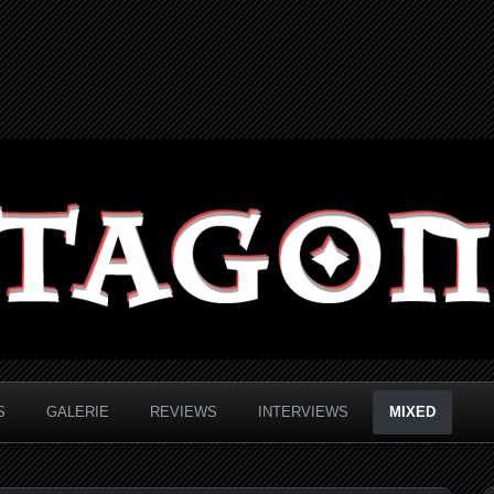
S
GALERIE
REVIEWS
INTERVIEWS
MIXED