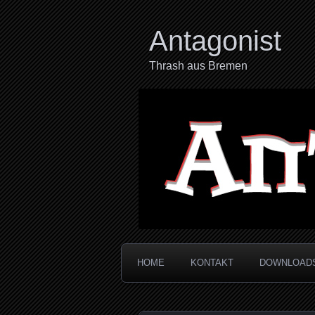
Antagonist
Thrash aus Bremen
HOME
KONTAKT
DOWNLOAD